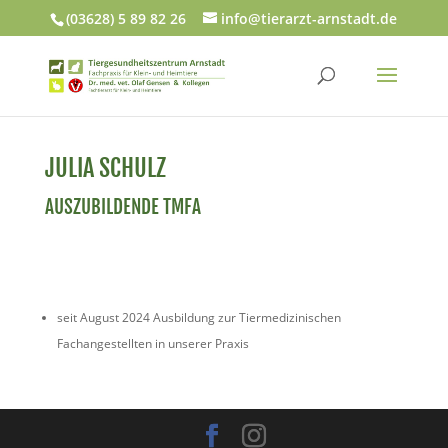
(03628) 5 89 82 26
info@tierarzt-arnstadt.de
JULIA SCHULZ
AUSZUBILDENDE TMFA
seit August 2024 Ausbildung zur Tiermedizinischen
Fachangestellten in unserer Praxis