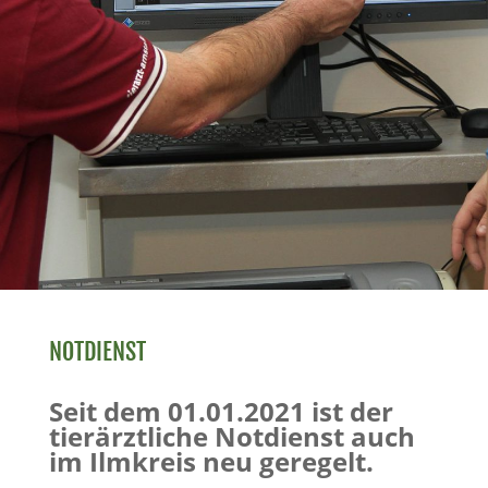
NOTDIENST
Seit dem 01.01.2021 ist der
tierärztliche Notdienst auch
im Ilmkreis neu geregelt.