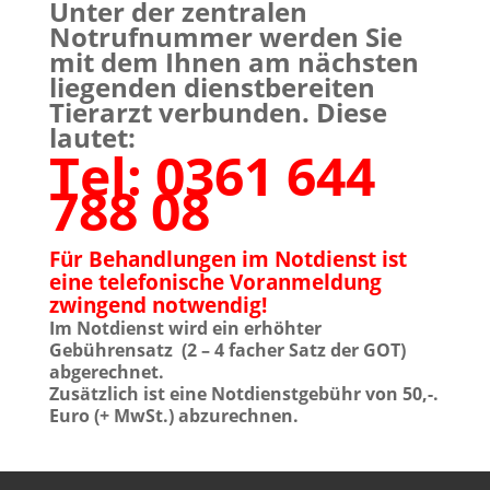
Unter der zentralen
Notrufnummer werden Sie
mit dem Ihnen am nächsten
liegenden dienstbereiten
Tierarzt verbunden. Diese
lautet:
Tel: 0361 644
788 08
Für Behandlungen im Notdienst ist
eine telefonische Voranmeldung
zwingend notwendig!
Im Notdienst wird ein erhöhter
Gebührensatz (2 – 4 facher Satz der GOT)
abgerechnet.
Zusätzlich ist eine Notdienstgebühr von 50,-.
Euro (+ MwSt.) abzurechnen.