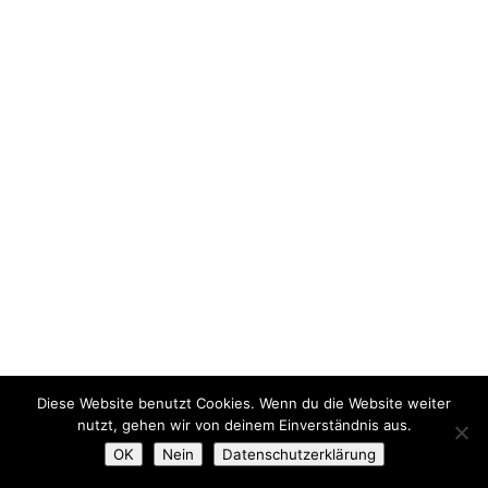
Diese Website benutzt Cookies. Wenn du die Website weiter
nutzt, gehen wir von deinem Einverständnis aus.
OK
Nein
Datenschutzerklärung