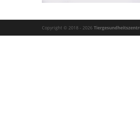
Copyright © 2018 - 2026
Tiergesundheitszent