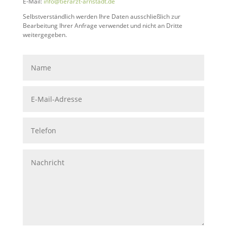
E-Mail:
info@tierarzt-arnstadt.de
Selbstverständlich werden Ihre Daten ausschließlich zur
Bearbeitung Ihrer Anfrage verwendet und nicht an Dritte
weitergegeben.